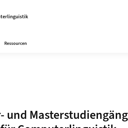
terlinguistik
Ressourcen
- und Masterstudiengäng