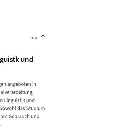
Top
guistk und
en angeboten in
alverarbeitung,
n Linguistik und
. Sowohl das Studium
de am Gebrauch und
.