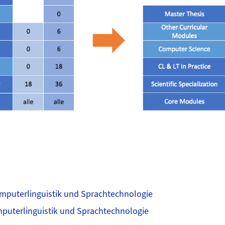
omputerlinguistik und Sprachtechnologie
mputerlinguistik und Sprachtechnologie