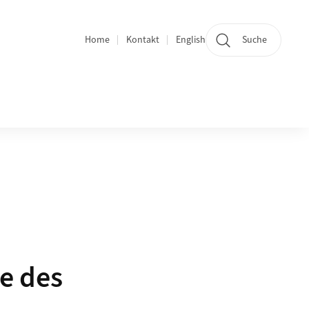
Home
Kontakt
English
Suche
Bereichsnavigation
e des